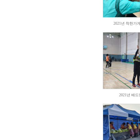
2021년 착한가게
2021년 배