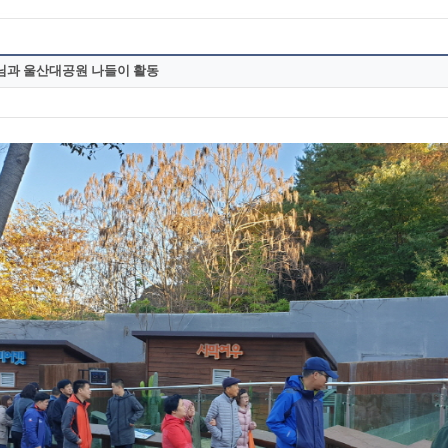
장님과 울산대공원 나들이 활동