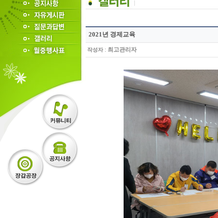
2021년 경제교육
:
최고관리자
작성자